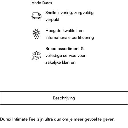
Merk:
Durex
Snelle levering, zorgvuldig
verpakt
Hoogste kwaliteit en
internationale certificering
Breed assortiment &
volledige service voor
zakelijke klanten
Beschrijving
Durex Intimate Feel zijn ultra dun om je meer gevoel te geven.