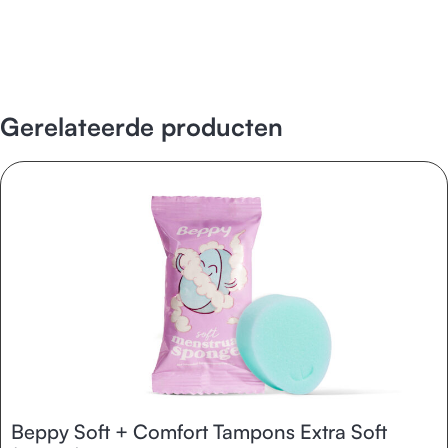
Gerelateerde producten
Beppy Soft + Comfort Tampons Extra Soft