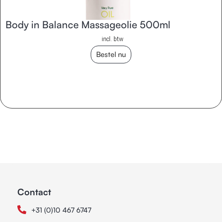
Body in Balance Massageolie 500ml
incl. btw
Bestel nu
Contact
+31 (0)10 467 6747