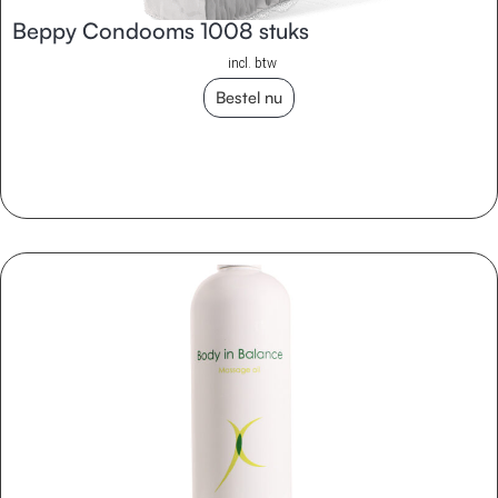
Beppy Condooms 1008 stuks
incl. btw
Bestel nu