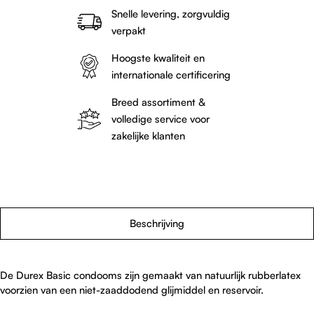
Snelle levering, zorgvuldig
verpakt
Hoogste kwaliteit en
internationale certificering
Breed assortiment &
volledige service voor
zakelijke klanten
Beschrijving
De Durex Basic condooms zijn gemaakt van natuurlijk rubberlatex
voorzien van een niet-zaaddodend glijmiddel en reservoir.