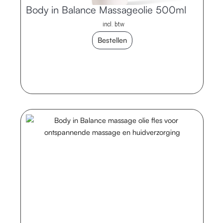
Body in Balance Massageolie 500ml
incl. btw
Bestellen