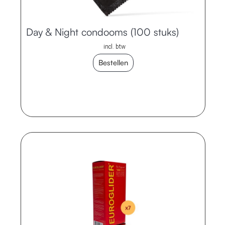
Day & Night condooms (100 stuks)
incl. btw
Bestellen