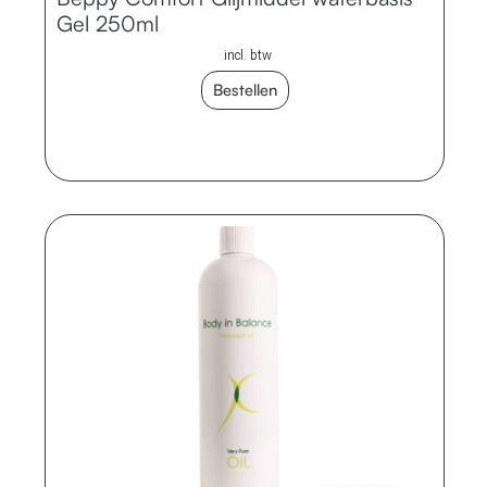
Gel 250ml
incl. btw
Bestellen