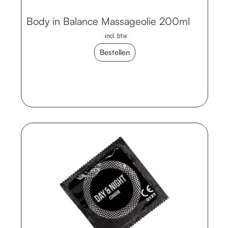
Body in Balance Massageolie 200ml
incl. btw
Bestellen