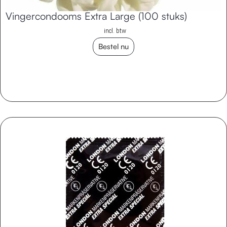
Vingercondooms Extra Large (100 stuks)
incl. btw
Bestel nu