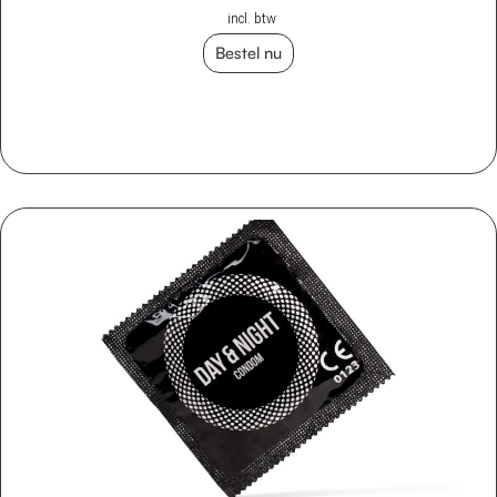
incl. btw
Bestel nu