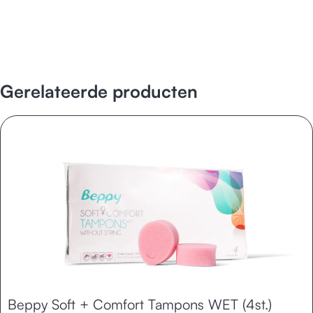
Gerelateerde producten
Beppy Soft + Comfort Tampons WET (4st.)