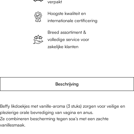
verpakt
Hoogste kwaliteit en
internationale certificering
Breed assortiment &
volledige service voor
zakelijke klanten
Beschrijving
Beffy likdoekjes met vanille-aroma (3 stuks) zorgen voor veilige en
plezierige orale bevrediging van vagina en anus.
Ze combineren bescherming tegen soa’s met een zachte
vanillesmaak.