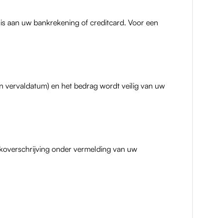
 is aan uw bankrekening of creditcard. Voor een
n vervaldatum) en het bedrag wordt veilig van uw
nkoverschrijving onder vermelding van uw