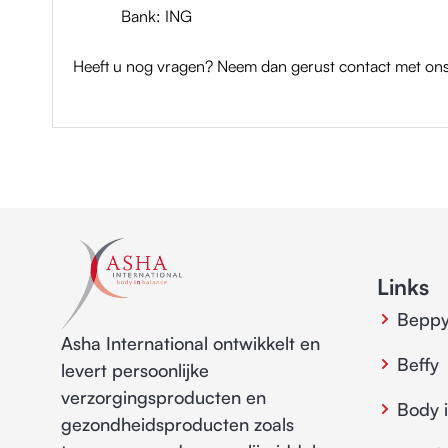
Bank: ING
Heeft u nog vragen? Neem dan gerust contact met ons
Links
Bepp
Asha International ontwikkelt en
Beffy
levert persoonlijke
verzorgingsproducten en
Body 
gezondheidsproducten zoals