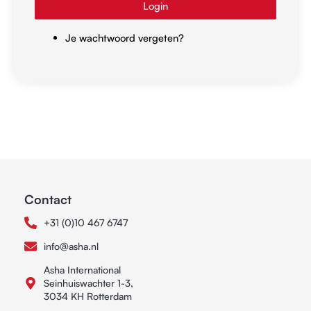
Login
Je wachtwoord vergeten?
Contact
+31 (0)10 467 6747
info@asha.nl
Asha International
Seinhuiswachter 1-3,
3034 KH Rotterdam