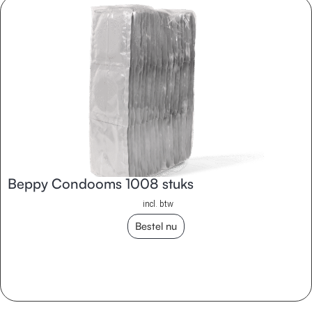
Beppy Condooms 1008 stuks
incl. btw
Bestel nu