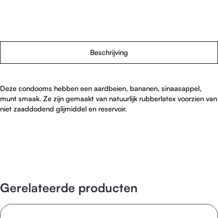
Beschrijving
Deze condooms hebben een aardbeien, bananen, sinaasappel,
munt smaak. Ze zijn gemaakt van natuurlijk rubberlatex voorzien van
niet zaaddodend glijmiddel en reservoir.
Gerelateerde producten