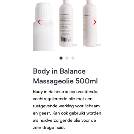
Body in Balance
Massageolie 500ml
Body in Balance is een voedende,
vochtregulerende olie met een
rustgevende werking voor lichaam
en geest. Kan ook gebruikt worden
als huidverzorgende olie voor de
zeer droge huid.