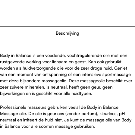
Beschrijving
Body in Balance is een voedende, vochtregulerende olie met een
rustgevende werking voor lichaam en geest. Kan ook gebruikt
worden als huidverzorgende olie voor de zeer droge huid. Geniet
van een moment van ontspanning of een intensieve sportmassage
met deze bijzondere massageolie. Deze massageolie beschikt over
zeer zuivere mineralen, is neutraal, heeft geen geur, geen
bijwerkingen en is geschikt voor alle huidtypen.
Professionele masseurs gebruiken veelal de Body in Balance
Massage olie. De olie is geurloos (zonder parfum), kleurloos, pH
neutraal en irriteert de huid niet. Je kunt de massage olie van Body
in Balance voor alle soorten massage gebruiken.