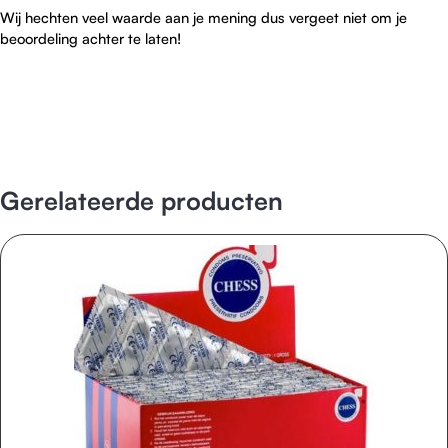
Wij hechten veel waarde aan je mening dus vergeet niet om je
beoordeling achter te laten!
Gerelateerde producten