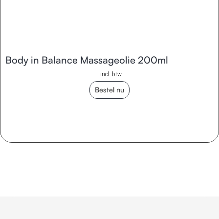
Body in Balance Massageolie 200ml
incl. btw
Bestel nu