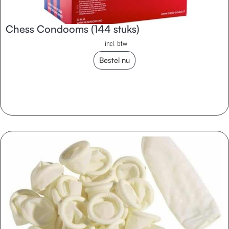
Chess Condooms (144 stuks)
incl. btw
Bestel nu