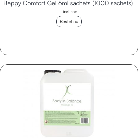
Beppy Comfort Gel 6ml sachets (1000 sachets)
incl. btw
Bestel nu