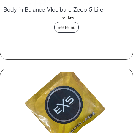
Body in Balance Vloeibare Zeep 5 Liter
incl. btw
Bestel nu