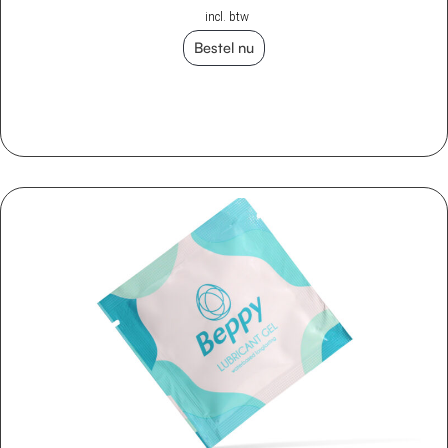
incl. btw
Bestel nu