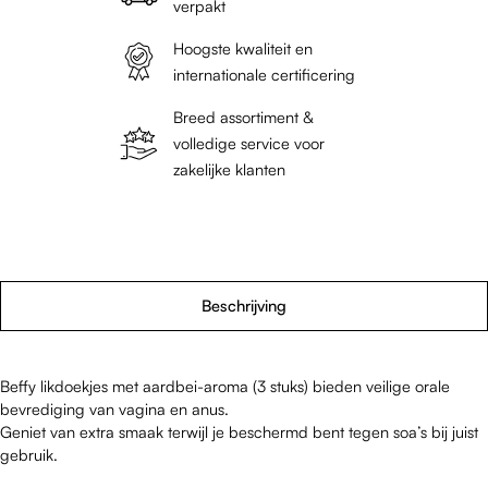
verpakt
Hoogste kwaliteit en
internationale certificering
Breed assortiment &
volledige service voor
zakelijke klanten
Beschrijving
Beffy likdoekjes met aardbei-aroma (3 stuks) bieden veilige orale
bevrediging van vagina en anus.
Geniet van extra smaak terwijl je beschermd bent tegen soa’s bij juist
gebruik.