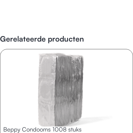
Gerelateerde producten
Beppy Condooms 1008 stuks