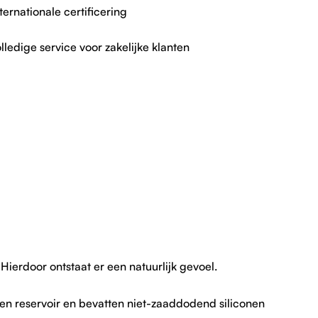
ternationale certificering
lledige service voor zakelijke klanten
Hierdoor ontstaat er een natuurlijk gevoel.
en reservoir en bevatten niet-zaaddodend siliconen