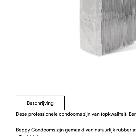
Beschrijving
Deze professionele condooms zijn van topkwaliteit. Een
Beppy Condooms zijn gemaakt van natuurlijk rubberlat