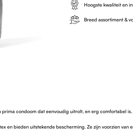
Hoogste kwaliteit en in
Breed assortiment & vo
 prima condoom dat eenvoudig uitrolt, en erg comfortabel is. 
ex en bieden uitstekende bescherming. Ze zijn voorzien van e