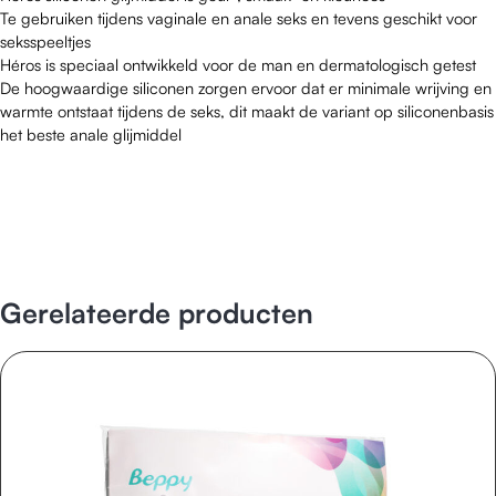
Te gebruiken tijdens vaginale en anale seks en tevens geschikt voor
seksspeeltjes
Héros is speciaal ontwikkeld voor de man en dermatologisch getest
De hoogwaardige siliconen zorgen ervoor dat er minimale wrijving en
warmte ontstaat tijdens de seks, dit maakt de variant op siliconenbasis
het beste anale glijmiddel
Gerelateerde producten