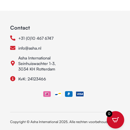
Contact
+31 (0)10 467 6747
info@asha.nl
Asha International
Seinhuiswachter 1-3,
3034 KH Rotterdam
KvK: 24123466
0
Copyright © Asha International 2025. Alle rechten voorbehouden.