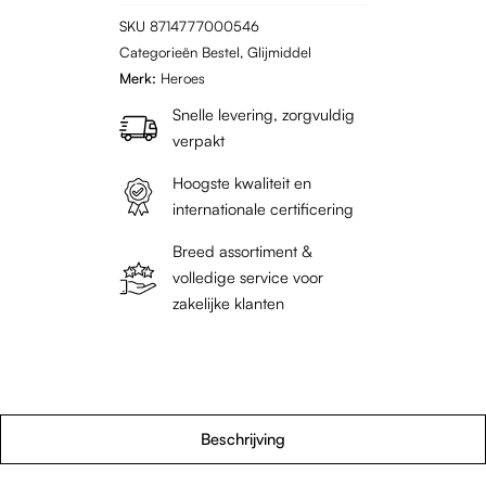
SKU
8714777000546
Categorieën
Bestel
,
Glijmiddel
Merk:
Heroes
Snelle levering, zorgvuldig
verpakt
Hoogste kwaliteit en
internationale certificering
Breed assortiment &
volledige service voor
zakelijke klanten
Beschrijving