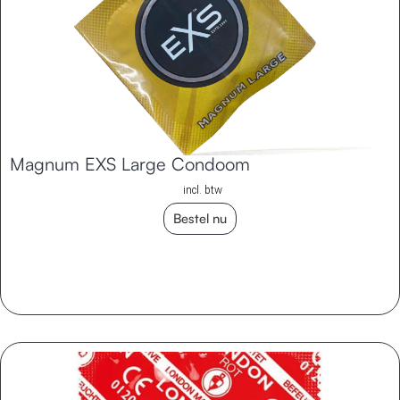
Magnum EXS Large Condoom
incl. btw
Bestel nu