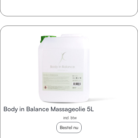
Body in Balance Massageolie 5L
incl. btw
Bestel nu