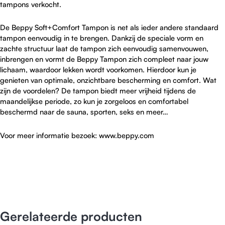
tampons verkocht.
De Beppy Soft+Comfort Tampon is net als ieder andere standaard
tampon eenvoudig in te brengen. Dankzij de speciale vorm en
zachte structuur laat de tampon zich eenvoudig samenvouwen,
inbrengen en vormt de Beppy Tampon zich compleet naar jouw
lichaam, waardoor lekken wordt voorkomen. Hierdoor kun je
genieten van optimale, onzichtbare bescherming en comfort. Wat
zijn de voordelen? De tampon biedt meer vrijheid tijdens de
maandelijkse periode, zo kun je zorgeloos en comfortabel
beschermd naar de sauna, sporten, seks en meer…
Voor meer informatie bezoek: www.beppy.com
Gerelateerde producten