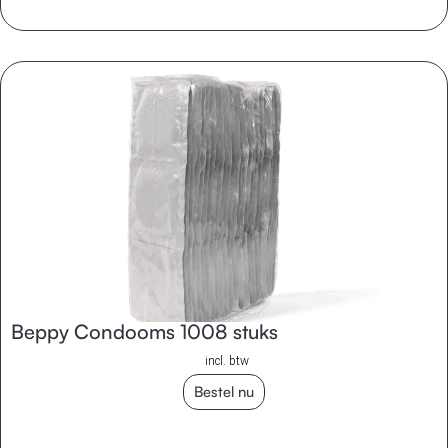
Beppy Condooms 1008 stuks
incl. btw
Bestel nu