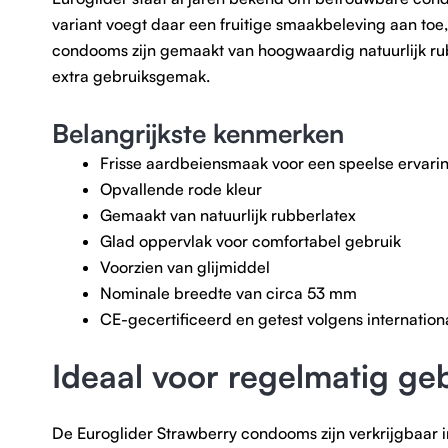
variant voegt daar een fruitige smaakbeleving aan toe
condooms zijn gemaakt van hoogwaardig natuurlijk rub
extra gebruiksgemak.
Belangrijkste kenmerken
Frisse aardbeiensmaak voor een speelse ervari
Opvallende rode kleur
Gemaakt van natuurlijk rubberlatex
Glad oppervlak voor comfortabel gebruik
Voorzien van glijmiddel
Nominale breedte van circa 53 mm
CE-gecertificeerd en getest volgens internation
Ideaal voor regelmatig ge
De Euroglider Strawberry condooms zijn verkrijgbaar i