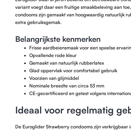
variant voegt daar een fruitige smaakbeleving aan toe
condooms zijn gemaakt van hoogwaardig natuurlijk rub
extra gebruiksgemak.
Belangrijkste kenmerken
Frisse aardbeiensmaak voor een speelse ervari
Opvallende rode kleur
Gemaakt van natuurlijk rubberlatex
Glad oppervlak voor comfortabel gebruik
Voorzien van glijmiddel
Nominale breedte van circa 53 mm
CE-gecertificeerd en getest volgens internation
Ideaal voor regelmatig ge
De Euroglider Strawberry condooms zijn verkrijgbaar i