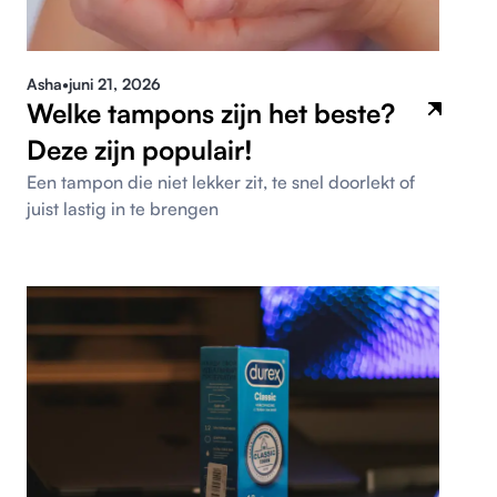
Asha
•
juni 21, 2026
Welke tampons zijn het beste?
Deze zijn populair!
Een tampon die niet lekker zit, te snel doorlekt of
juist lastig in te brengen