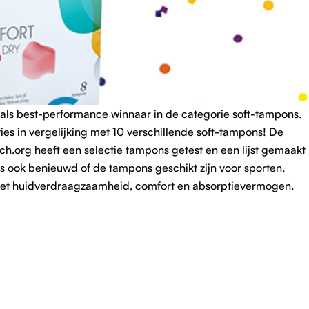
als best-performance winnaar in de categorie soft-tampons.
ies in vergelijking met 10 verschillende soft-tampons! De
ch.org heeft een selectie tampons getest en een lijst gemaakt
s ook benieuwd of de tampons geschikt zijn voor sporten,
t huidverdraagzaamheid, comfort en absorptievermogen.