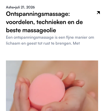
Asha
•
juli 21, 2026
Ontspanningsmassage:
voordelen, technieken en de
beste massageolie
Een ontspanningsmassage is een fijne manier om
lichaam en geest tot rust te brengen. Met