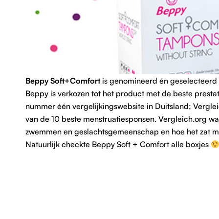
Beppy Soft+Comfort
is genomineerd én geselecteerd 
Beppy is verkozen tot het product met de beste prestat
nummer één vergelijkingswebsite in Duitsland; Verglei
van de 10 beste menstruatiesponsen. Vergleich.org wa
zwemmen en geslachtsgemeenschap en hoe het zat me
Natuurlijk checkte Beppy Soft + Comfort alle boxjes