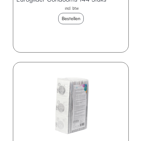
incl. btw
Bestellen