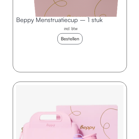
Beppy Menstruatiecup – 1 stuk
incl. btw
Bestellen