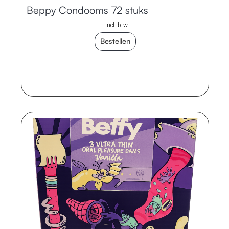
Beppy Condooms 72 stuks
incl. btw
Bestellen