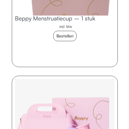
Beppy Menstruatiecup – 1 stuk
incl. btw
Bestellen