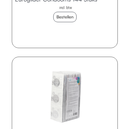
incl. btw
Bestellen