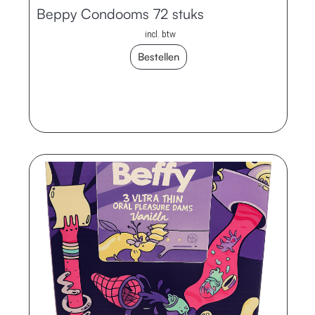
Beppy Condooms 72 stuks
incl. btw
Bestellen