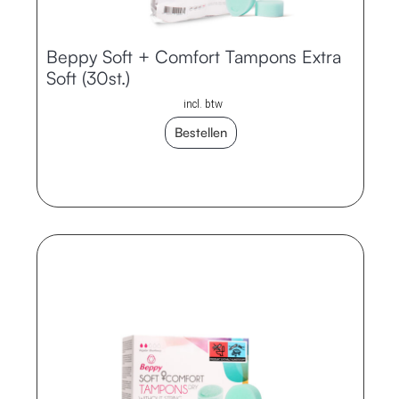
Beppy Soft + Comfort Tampons Extra
Soft (30st.)
incl. btw
Bestellen