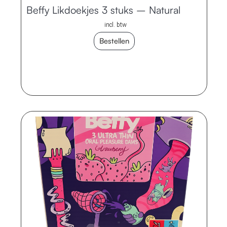
Beffy Likdoekjes 3 stuks – Natural
incl. btw
Bestellen