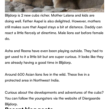
Blijdorp is 2 new cubs richer. Mother Lalana and kids are
doing well. Father Aapel is also delighted. However, mothers
still makes sure that Aapel stays a bit at distance. Daddy can
react a little fiercely at dinertime. Male lions eat before female
do.
Asha and Reena have even been playing outside. They had to
get used to it a little bit but are super curious. It looks like they
are already having a good time in Blijdorp.
Around 600 Asian lions live in the wild. These live in a
protected area in Northwest India.
Curious about the developments and adventures of the cubs?
You can follow the youngsters via the website of
Diergaarde
Blijdorp
.